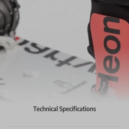
Technical Specifications