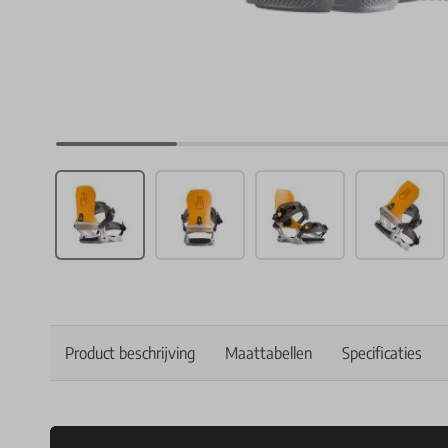
Product beschrijving
Maattabellen
Specificaties