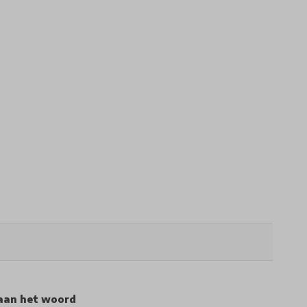
aan het woord