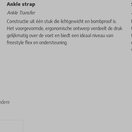
Ankle strap
Ankle Transfer
Constructie uit één stuk die lichtgewicht en bombproof is.
Het voorgevormde, ergonomische ontwerp verdeelt de druk
gelijkmatig over de voet en biedt een ideaal niveau van
freestyle flex en ondersteuning.
ndere