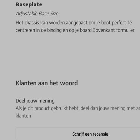
Baseplate
Adjustable Base Size
Het chassis kan worden aangepast om je boot perfect te
centreren in de binding en op je board.Bovenkant formulier
Klanten aan het woord
Deel jouw mening
Als je dit product gebruikt hebt, deel dan jouw mening met a
klanten
Schrijf een recensie