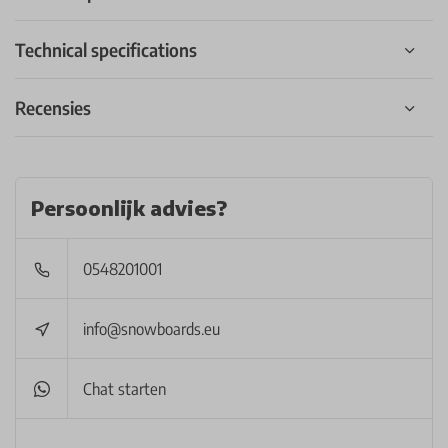
Technical specifications
Recensies
Persoonlijk advies?
0548201001
info@snowboards.eu
Chat starten