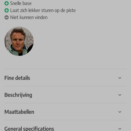
Snelle base
Laat zich lekker sturen op de piste
Niet kunnen vinden
Fine details
Beschrijving
Maattabellen
General specifications