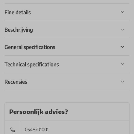
Fine details
Beschrijving
General specifications
Technical specifications
Recensies
Persoonlijk advies?
0548201001