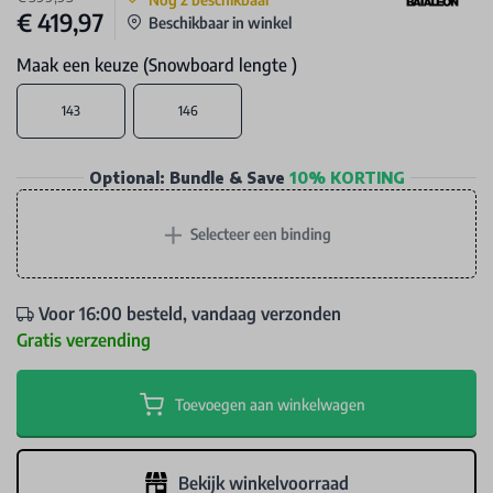
€ 419,97
Beschikbaar in winkel
Maak een keuze (Snowboard lengte )
143
146
Optional: Bundle & Save
10% KORTING
+
Selecteer een binding
Voor 16:00 besteld, vandaag verzonden
Gratis verzending
Toevoegen aan winkelwagen
Bekijk winkelvoorraad