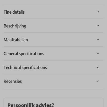
Fine details
Beschrijving
Maattabellen
General specifications
Technical specifications
Recensies
Persoonlijk advies?