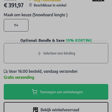
€ 391,97
Beschikbaar in winkel
Maak een keuze (Snowboard lengte )
154
Optional: Bundle & Save
10% KORTING
+
Selecteer een binding
Voor 16:00 besteld, vandaag verzonden
Gratis verzending
Toevoegen aan winkelwagen
Bekijk winkelvoorraad