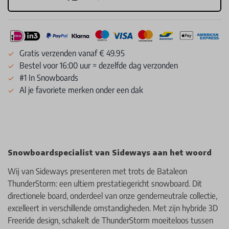
Gratis verzenden vanaf € 49.95
Bestel voor 16:00 uur = dezelfde dag verzonden
#1 In Snowboards
Al je favoriete merken onder een dak
Snowboardspecialist van Sideways aan het woord
Wij van Sideways presenteren met trots de Bataleon
ThunderStorm: een ultiem prestatiegericht snowboard. Dit
directionele board, onderdeel van onze genderneutrale collectie,
excelleert in verschillende omstandigheden. Met zijn hybride 3D
Freeride design, schakelt de ThunderStorm moeiteloos tussen