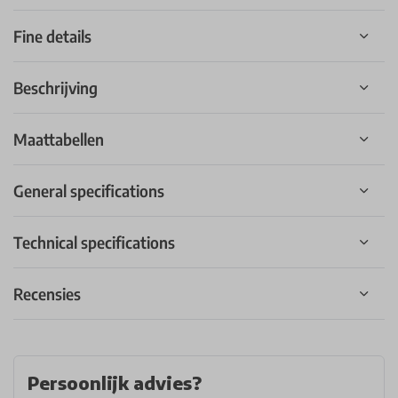
Fine details
Beschrijving
Maattabellen
General specifications
Technical specifications
Recensies
Persoonlijk advies?