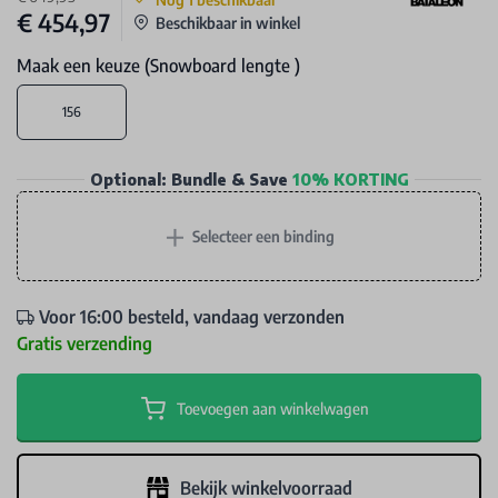
€ 454,97
Beschikbaar in winkel
Maak een keuze (Snowboard lengte )
156
Optional: Bundle & Save
10% KORTING
+
Selecteer een binding
Voor 16:00 besteld, vandaag verzonden
Gratis verzending
Toevoegen aan winkelwagen
Bekijk winkelvoorraad