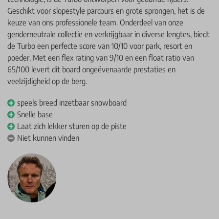
Geschikt voor slopestyle parcours en grote sprongen, het is de
keuze van ons professionele team. Onderdeel van onze
genderneutrale collectie en verkrijgbaar in diverse lengtes, biedt
de Turbo een perfecte score van 10/10 voor park, resort en
poeder. Met een flex rating van 9/10 en een float ratio van
65/100 levert dit board ongeëvenaarde prestaties en
veelzijdigheid op de berg.
speels breed inzetbaar snowboard
Snelle base
Laat zich lekker sturen op de piste
Niet kunnen vinden