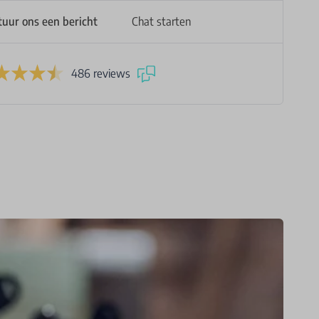
tuur ons een bericht
Chat starten
486 reviews