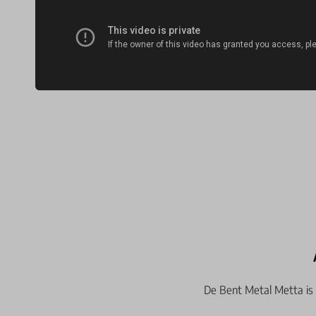
De Bent Metal Metta is 