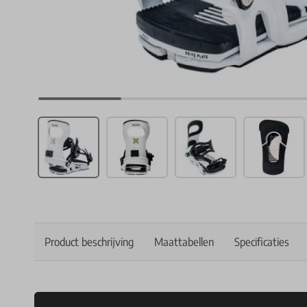
Product beschrijving
Maattabellen
Specificaties