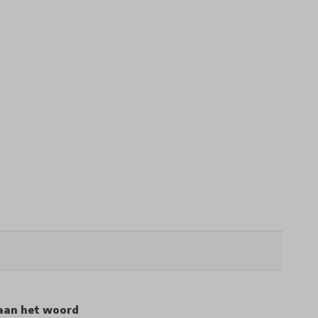
aan het woord