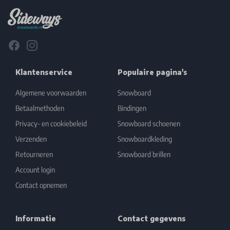
Facebook
Instagram
Klantenservice
Populaire pagina's
Algemene voorwaarden
Snowboard
Betaalmethoden
Bindingen
Privacy- en cookiebeleid
Snowboard schoenen
Verzenden
Snowboardkleding
Retourneren
Snowboard brillen
Account login
Contact opnemen
Informatie
Contact gegevens