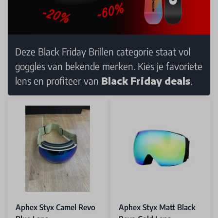
Deze Black Friday Brillen categorie staat vol
goggles van bekende merken. Kies je favoriete
lens en profiteer van
Black Friday deals
.
Aphex Styx Camel Revo
Aphex Styx Matt Black