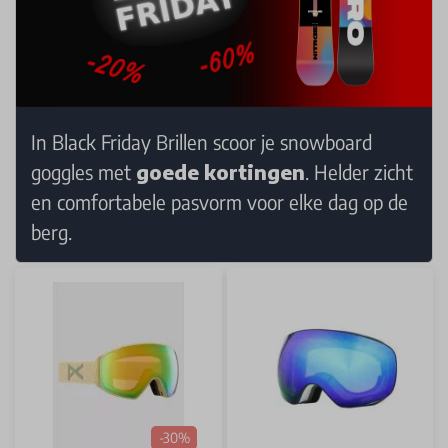
In Black Friday Brillen scoor je snowboard
goggles met
goede kortingen
. Helder zicht
en comfortabele pasvorm voor elke dag op de
berg.
-30%