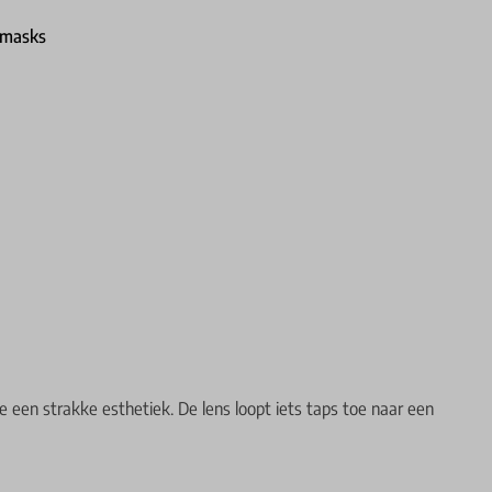
 je een strakke esthetiek. De lens loopt iets taps toe naar een