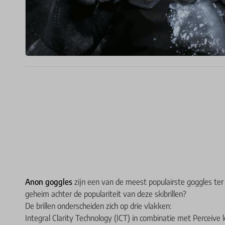
Anon goggles
zijn een van de meest populairste goggles ter
geheim achter de populariteit van deze skibrillen?
De brillen onderscheiden zich op drie vlakken:
Integral Clarity Technology (ICT) in combinatie met Perceive 