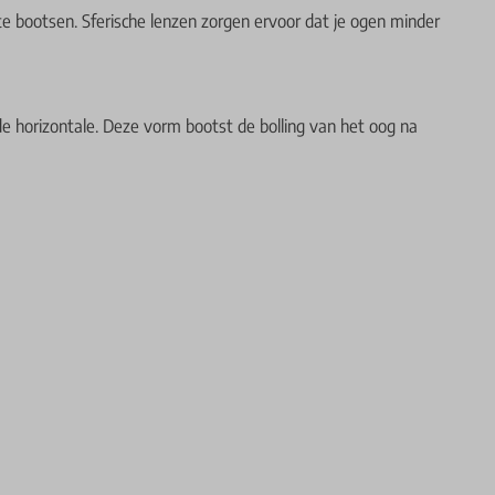
 te bootsen. Sferische lenzen zorgen ervoor dat je ogen minder
 de horizontale. Deze vorm bootst de bolling van het oog na