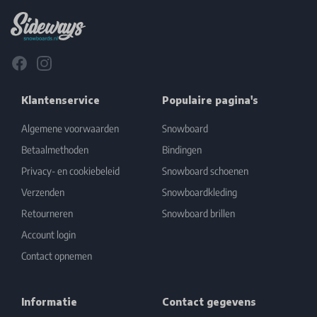
Facebook
Instagram
Klantenservice
Populaire pagina's
Algemene voorwaarden
Snowboard
Betaalmethoden
Bindingen
Privacy- en cookiebeleid
Snowboard schoenen
Verzenden
Snowboardkleding
Retourneren
Snowboard brillen
Account login
Contact opnemen
Informatie
Contact gegevens