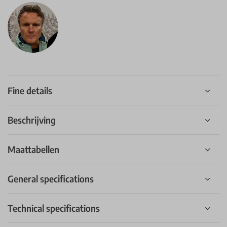
Fine details
Beschrijving
Maattabellen
General specifications
Technical specifications