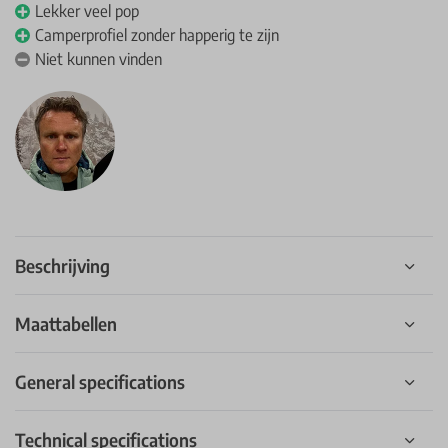
Lekker veel pop
Camperprofiel zonder happerig te zijn
Niet kunnen vinden
Beschrijving
Maattabellen
General specifications
Technical specifications