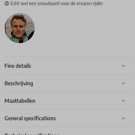
Echt wel een snowboard voor de ervaren rijder
Fine details
Beschrijving
Maattabellen
General specifications