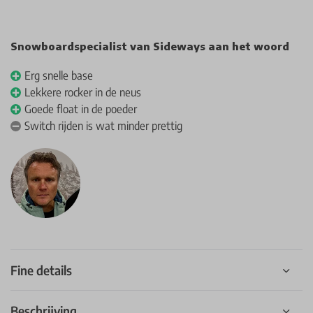
Snowboardspecialist van Sideways aan het woord
Erg snelle base
Lekkere rocker in de neus
Goede float in de poeder
Switch rijden is wat minder prettig
Fine details
Beschrijving