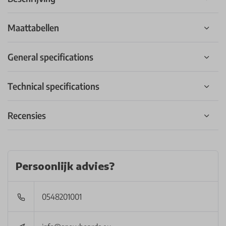
Maattabellen
General specifications
Technical specifications
Recensies
Persoonlijk advies?
0548201001