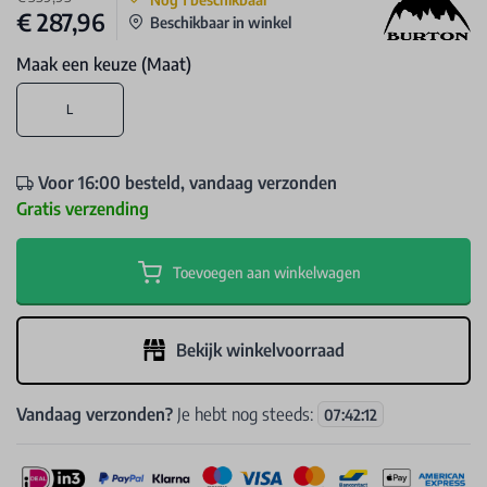
€ 287,96
Beschikbaar in winkel
Maak een keuze (Maat)
L
Voor 16:00 besteld, vandaag verzonden
Gratis verzending
Toevoegen aan winkelwagen
Bekijk winkelvoorraad
Vandaag verzonden?
Je hebt nog steeds:
07
:
42
:
12