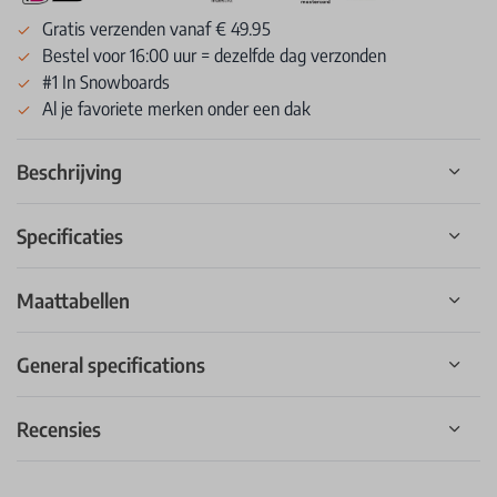
Gratis verzenden vanaf € 49.95
Bestel voor 16:00 uur = dezelfde dag verzonden
#1 In Snowboards
Al je favoriete merken onder een dak
Beschrijving
Specificaties
Maattabellen
General specifications
Recensies