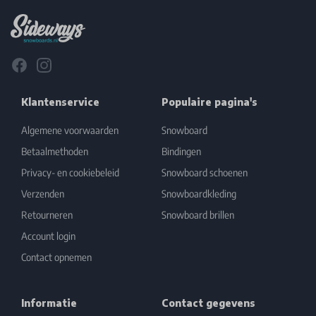
Facebook
Instagram
Klantenservice
Populaire pagina's
Algemene voorwaarden
Snowboard
Betaalmethoden
Bindingen
Privacy- en cookiebeleid
Snowboard schoenen
Verzenden
Snowboardkleding
Retourneren
Snowboard brillen
Account login
Contact opnemen
Informatie
Contact gegevens