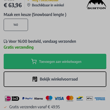
€ 63,96
Beschikbaar in winkel
Maak een keuze (Snowboard lengte )
140
Voor 16:00 besteld, vandaag verzonden
Gratis verzending
Toevoegen aan winkelwagen
Bekijk winkelvoorraad
Gratis verzenden vanaf € 49.95