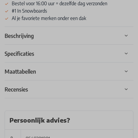
Bestel voor 16:00 uur = dezelfde dag verzonden
#1 In Snowboards
Al je favoriete merken onder een dak
Beschrijving
Specificaties
Maattabellen
Recensies
Persoonlijk advies?