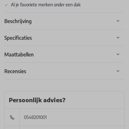
Al je favoriete merken onder een dak
Beschrijving
Specificaties
Maattabellen
Recensies
Persoonlijk advies?
0548201001