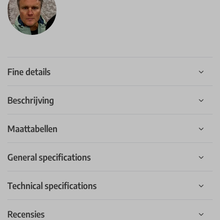
Fine details
Beschrijving
Maattabellen
General specifications
Technical specifications
Recensies