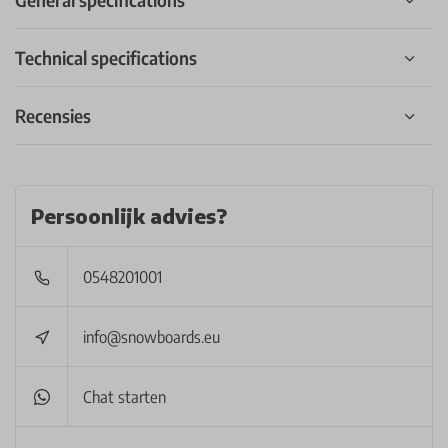
Technical specifications
Recensies
Persoonlijk advies?
0548201001
info@snowboards.eu
Chat starten