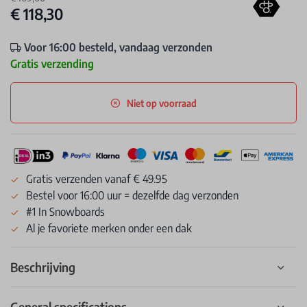
€ 118,30
Voor 16:00 besteld, vandaag verzonden
Gratis verzending
Niet op voorraad
Gratis verzenden vanaf € 49.95
Bestel voor 16:00 uur = dezelfde dag verzonden
#1 In Snowboards
Al je favoriete merken onder een dak
Beschrijving
General specifications