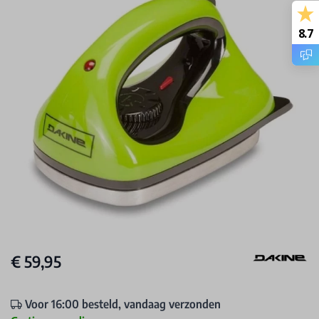
8.7
€ 59,95
Voor 16:00 besteld, vandaag verzonden