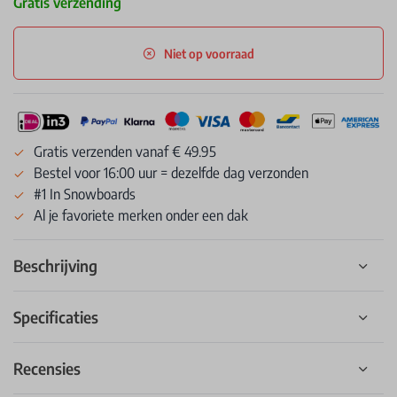
Gratis verzending
Niet op voorraad
Gratis verzenden vanaf € 49.95
Bestel voor 16:00 uur = dezelfde dag verzonden
#1 In Snowboards
Al je favoriete merken onder een dak
Beschrijving
Specificaties
Recensies