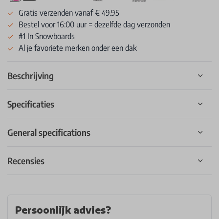
Gratis verzenden vanaf € 49.95
Bestel voor 16:00 uur = dezelfde dag verzonden
#1 In Snowboards
Al je favoriete merken onder een dak
Beschrijving
Specificaties
General specifications
Recensies
Persoonlijk advies?