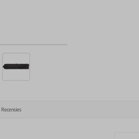
Recensies