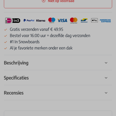
Niet op voorraad
Gratis verzenden vanaf € 49.95
Bestel voor 16:00 uur = dezelfde dag verzonden
#1 In Snowboards
Al je favoriete merken onder een dak
Beschrijving
Specificaties
Recensies