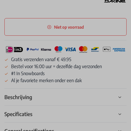
Niet op voorraad
Gratis verzenden vanaf € 49.95
Bestel voor 16:00 uur = dezelfde dag verzonden
#1 In Snowboards
Al je favoriete merken onder een dak
Beschrijving
Specificaties
General specifications