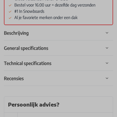
Bestel voor 16:00 uur = dezelfde dag verzonden
#1 In Snowboards
Al je favoriete merken onder een dak
Beschrijving
General specifications
Technical specifications
Recensies
Persoonlijk advies?