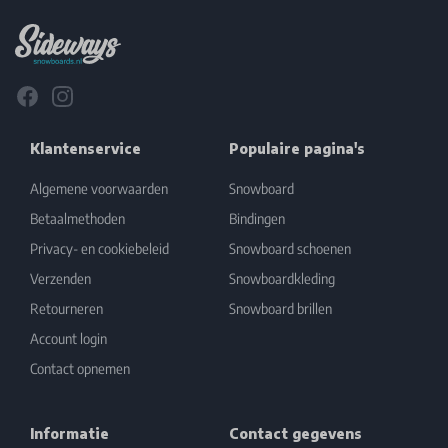
Facebook
Instagram
Klantenservice
Populaire pagina's
Algemene voorwaarden
Snowboard
Betaalmethoden
Bindingen
Privacy- en cookiebeleid
Snowboard schoenen
Verzenden
Snowboardkleding
Retourneren
Snowboard brillen
Account login
Contact opnemen
Informatie
Contact gegevens