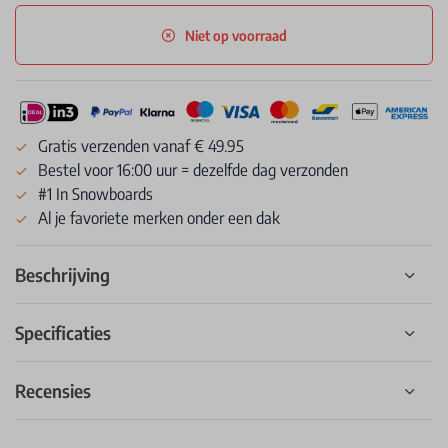
Niet op voorraad
Gratis verzenden vanaf € 49.95
Bestel voor 16:00 uur = dezelfde dag verzonden
#1 In Snowboards
Al je favoriete merken onder een dak
Beschrijving
Specificaties
Recensies