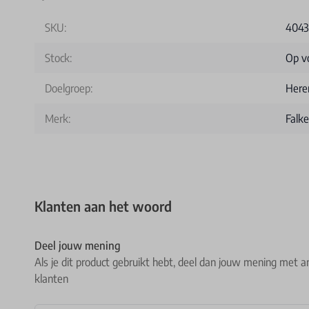
SKU:
4043
Stock:
Op v
Doelgroep:
Here
Merk:
Falke
Klanten aan het woord
Deel jouw mening
Als je dit product gebruikt hebt, deel dan jouw mening met a
klanten