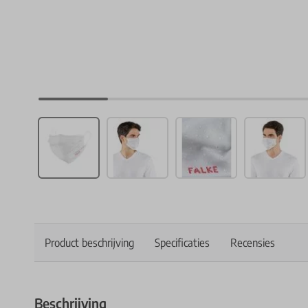
Product beschrijving
Specificaties
Recensies
Beschrijving