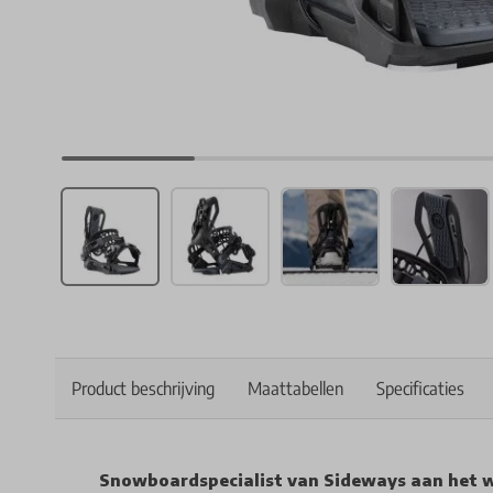
Product beschrijving
Maattabellen
Specificaties
Snowboardspecialist van Sideways aan het 