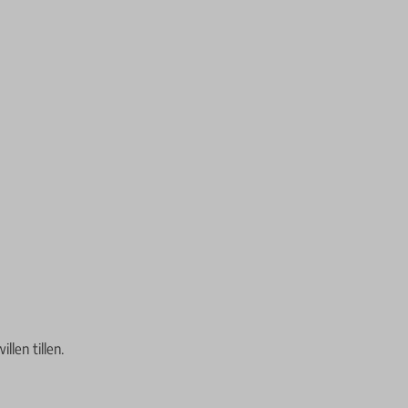
len tillen.