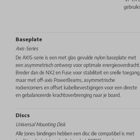
gebruik
Baseplate
Axis-Series
De AXIS-serie is een met glas gevulde nylon baseplate met
een asymmetrisch ontwerp voor optimale energieoverdracht
Breder dan de NX2 en Fuse voor stabiliteit en snelle toegang
maar met off-axis PowerBeams, asymmetrische
rockercorners en offset kabelbevestigingen voor een directe
en gebalanceerde krachtoverbrenging naar je board.
Discs
Universal Mounting Disk
Alle Jones bindingen hebben een disc die compatibel is met