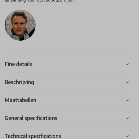
Fine details
Beschrijving
Maattabellen
General specifications
Technical specifications