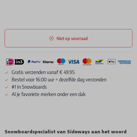
Niet op voorraad
Gratis verzenden vanaf € 49.95
Bestel voor 16:00 uur = dezelfde dag verzonden
#1 In Snowboards
Al je favoriete merken onder een dak
Snowboardspecialist van Sideways aan het woord