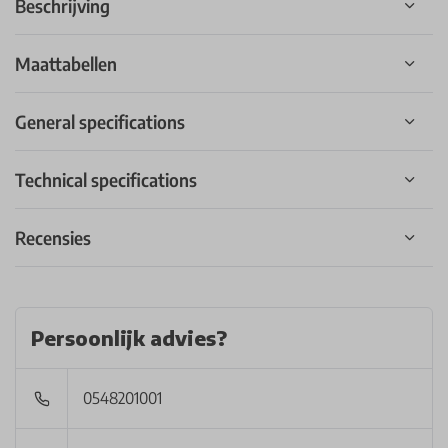
Beschrijving
Maattabellen
General specifications
Technical specifications
Recensies
Persoonlijk advies?
0548201001