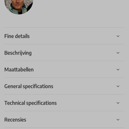
Fine details
Beschrijving
Maattabellen
General specifications
Technical specifications
Recensies