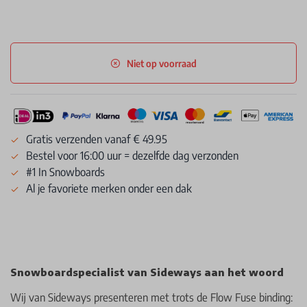
Niet op voorraad
Gratis verzenden vanaf € 49.95
Bestel voor 16:00 uur = dezelfde dag verzonden
#1 In Snowboards
Al je favoriete merken onder een dak
Snowboardspecialist van Sideways aan het woord
Wij van Sideways presenteren met trots de Flow Fuse binding: