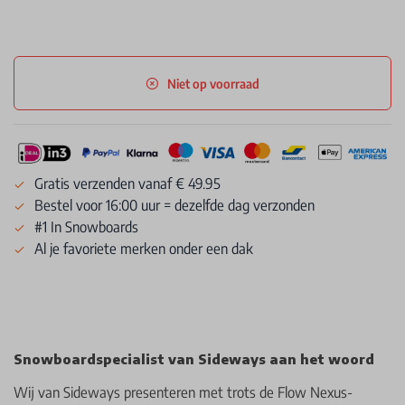
Niet op voorraad
Gratis verzenden vanaf € 49.95
Bestel voor 16:00 uur = dezelfde dag verzonden
#1 In Snowboards
Al je favoriete merken onder een dak
Snowboardspecialist van Sideways aan het woord
Wij van Sideways presenteren met trots de Flow Nexus-