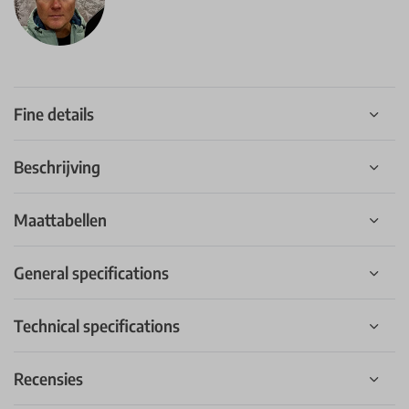
Fine details
Beschrijving
Maattabellen
General specifications
Technical specifications
Recensies