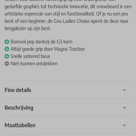
gedurfde graphics tot technische innovatie, dit snowboard is een
artistieke expressie van stijl en functionaliteit. Of je nu een pro
bent of een beginner, de Gnu Ladies Choice opent de deur naar
bergplezier op zijn best.
Bomvol pop dankzij de G3 kern
Altijd goede grip door Magna Traction
Snelle sintered base
Niet kunnen ontdekken
Fine details
Beschrijving
Maattabellen