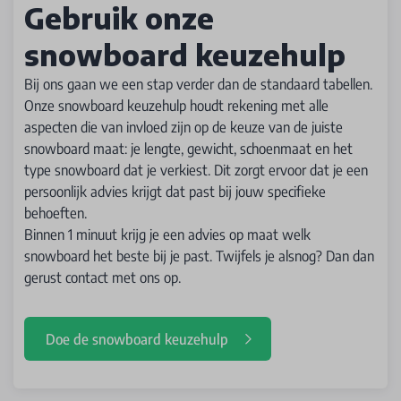
Gebruik onze
snowboard keuzehulp
Bij ons gaan we een stap verder dan de standaard tabellen.
Onze snowboard keuzehulp houdt rekening met alle
aspecten die van invloed zijn op de keuze van de juiste
snowboard maat: je lengte, gewicht, schoenmaat en het
type snowboard dat je verkiest. Dit zorgt ervoor dat je een
persoonlijk advies krijgt dat past bij jouw specifieke
behoeften.
Binnen 1 minuut krijg je een advies op maat welk
snowboard het beste bij je past. Twijfels je alsnog? Dan dan
gerust contact met ons op.
Doe de snowboard keuzehulp