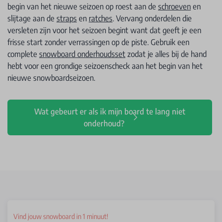
begin van het nieuwe seizoen op roest aan de
schroeven
en
slijtage aan de
straps
en
ratches
. Vervang onderdelen die
versleten zijn voor het seizoen begint want dat geeft je een
frisse start zonder verrassingen op de piste. Gebruik een
complete
snowboard onderhoudsset
zodat je alles bij de hand
hebt voor een grondige seizoenscheck aan het begin van het
nieuwe snowboardseizoen.
Wat gebeurt er als ik mijn board te lang niet
onderhoud?
Vind jouw snowboard in 1 minuut!