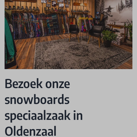
Bezoek onze
snowboards
speciaalzaak in
Oldenzaal