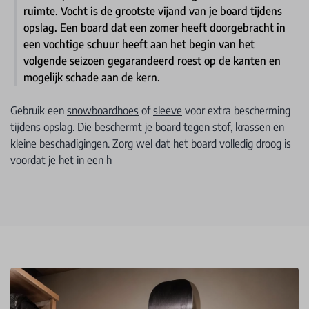
ruimte. Vocht is de grootste vijand van je board tijdens
opslag. Een board dat een zomer heeft doorgebracht in
een vochtige schuur heeft aan het begin van het
volgende seizoen gegarandeerd roest op de kanten en
mogelijk schade aan de kern.
Gebruik een
snowboardhoes
of
sleeve
voor extra bescherming
tijdens opslag. Die beschermt je board tegen stof, krassen en
kleine beschadigingen. Zorg wel dat het board volledig droog is
voordat je het in een h