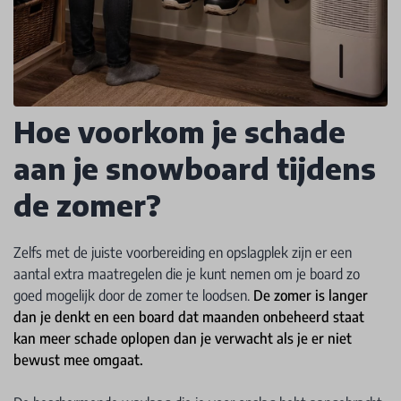
Hoe voorkom je schade
aan je snowboard tijdens
de zomer?
Zelfs met de juiste voorbereiding en opslagplek zijn er een
aantal extra maatregelen die je kunt nemen om je board zo
goed mogelijk door de zomer te loodsen.
De zomer is langer
dan je denkt en een board dat maanden onbeheerd staat
kan meer schade oplopen dan je verwacht als je er niet
bewust mee omgaat.