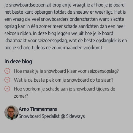
Je snowboardseizoen zit erop en je vraagt je af hoe je je board
het beste kunt opbergen totdat de sneeuw er weer ligt. Het is
een vraag die veel snowboarders onderschatten want slechte
opslag kan in één zomer meer schade aanrichten dan een heel
seizoen rijden. In deze blog leggen we uit hoe je je board
klaarmaakt voor seizoensopslag, wat de beste opslagplek is en
hoe je schade tijdens de zomermaanden voorkomt.
In deze blog
Hoe maak je je snowboard klaar voor seizoensopslag?
Wat is de beste plek om je snowboard op te slaan?
Hoe voorkom je schade aan je snowboard tijdens de
zomer?
Arno Timmermans
Snowboard Specialist @ Sideways