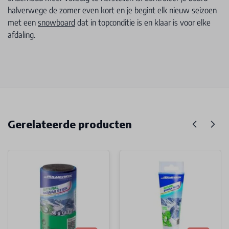
halverwege de zomer even kort en je begint elk nieuw seizoen
met een
snowboard
dat in topconditie is en klaar is voor elke
afdaling.
Gerelateerde producten