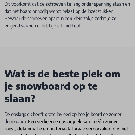
Dit voorkomt dat de schroeven te lang onder spanning staan en
dat het board onnodig wordt belast op de inzetstukken.
Bewaar de schroeven apart in een klein zakje zodat je ze
volgend seizoen direct bij de hand hebt.
Wat is de beste plek om
je snowboard op te
slaan?
De opslagplek heeft grote invloed op hoe je board de zomer
doorkwam.
Een verkeerde opslagplek kan in één zomer
roest, delaminatie en materiaalafbraak veroorzaken die met