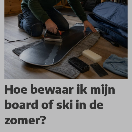
Hoe bewaar ik mijn
board of ski in de
zomer?