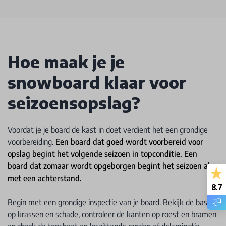
Hoe maak je je
snowboard klaar voor
seizoensopslag?
Voordat je je board de kast in doet verdient het een grondige
voorbereiding.
Een board dat goed wordt voorbereid voor
opslag begint het volgende seizoen in topconditie. Een
board dat zomaar wordt opgeborgen begint het seizoen al
met een achterstand.
8.7
Begin met een grondige inspectie van je board. Bekijk de base
op krassen en schade, controleer de kanten op roest en bramen