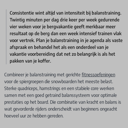
Consistentie wint altijd van intensiteit bij balanstraining.
Twintig minuten per dag drie keer per week gedurende
vier weken voor je bergvakantie geeft merkbaar meer
resultaat op de berg dan een week intensief trainen vlak
voor vertrek. Plan je balanstraining in je agenda als vaste
afspraak en behandel het als een onderdeel van je
vakantie voorbereiding dat net zo belangrijk is als het
pakken van je koffer.
Combineer je balanstraining met gerichte
fitnessoefeningen
voor de spiergroepen die snowboarden het meeste belast.
Sterke quadriceps, hamstrings en een stabiele core werken
samen met een goed getraind balanssysteem voor optimale
prestaties op het board. Die combinatie van kracht en balans is
wat gevorderde rijders onderscheidt van beginners ongeacht
hoeveel uur ze hebben gereden.