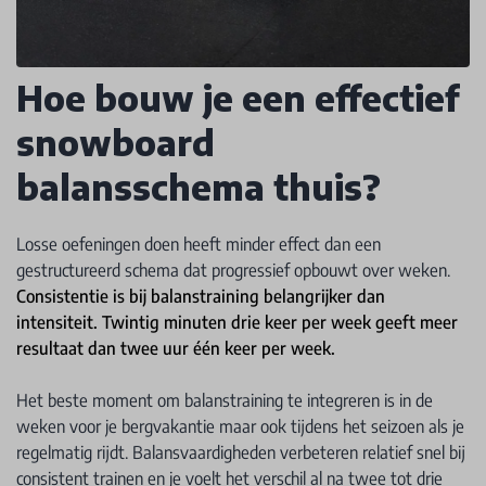
Hoe bouw je een effectief
snowboard
balansschema thuis?
Losse oefeningen doen heeft minder effect dan een
gestructureerd schema dat progressief opbouwt over weken.
Consistentie is bij balanstraining belangrijker dan
intensiteit. Twintig minuten drie keer per week geeft meer
resultaat dan twee uur één keer per week.
Het beste moment om balanstraining te integreren is in de
weken voor je bergvakantie maar ook tijdens het seizoen als je
regelmatig rijdt. Balansvaardigheden verbeteren relatief snel bij
consistent trainen en je voelt het verschil al na twee tot drie