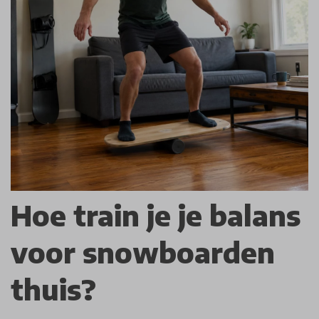
Hoe train je je balans
voor snowboarden
thuis?