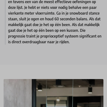
en tevens een van de meest effectieve oefeningen op
deze lijst. Je hebt er niets voor nodig behalve een paar
vierkante meter vloerruimte. Ga in je snowboard stance
staan, sluit je ogen en houd 60 seconden balans. Als dat
makkelijk gaat doe je het op één been. Als dat makkelijk
gaat doe je het op één been op een kussen. Die
progressie traint je proprioceptief systeem significant en
is direct overdraagbaar naar je rijden.