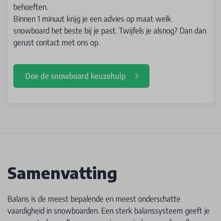
behoeften.
Binnen 1 minuut krijg je een advies op maat welk
snowboard het beste bij je past. Twijfels je alsnog? Dan dan
gerust contact met ons op.
Doe de snowboard keuzehulp
Samenvatting
Balans is de meest bepalende en meest onderschatte
vaardigheid in snowboarden. Een sterk balanssysteem geeft je