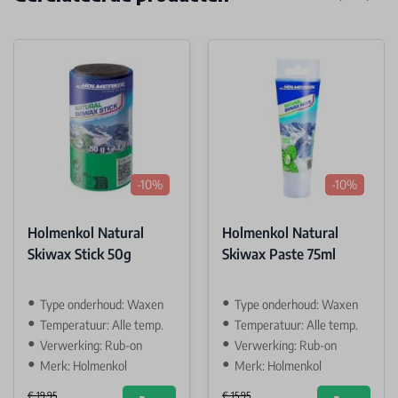
-10%
-10%
Holmenkol Natural
Holmenkol Natural
Skiwax Stick 50g
Skiwax Paste 75ml
Type onderhoud: Waxen
Type onderhoud: Waxen
Temperatuur: Alle temp.
Temperatuur: Alle temp.
Verwerking: Rub-on
Verwerking: Rub-on
Merk: Holmenkol
Merk: Holmenkol
€ 19,95
€ 15,95