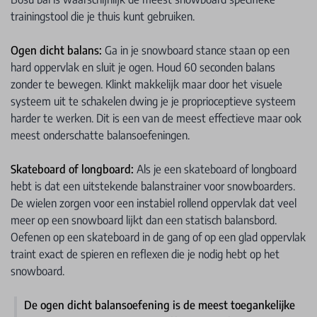
trainingstool die je thuis kunt gebruiken.
Ogen dicht balans:
Ga in je snowboard stance staan op een
hard oppervlak en sluit je ogen. Houd 60 seconden balans
zonder te bewegen. Klinkt makkelijk maar door het visuele
systeem uit te schakelen dwing je je proprioceptieve systeem
harder te werken. Dit is een van de meest effectieve maar ook
meest onderschatte balansoefeningen.
Skateboard of longboard:
Als je een skateboard of longboard
hebt is dat een uitstekende balanstrainer voor snowboarders.
De wielen zorgen voor een instabiel rollend oppervlak dat veel
meer op een snowboard lijkt dan een statisch balansbord.
Oefenen op een skateboard in de gang of op een glad oppervlak
traint exact de spieren en reflexen die je nodig hebt op het
snowboard.
De ogen dicht balansoefening is de meest toegankelijke