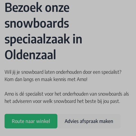
Bezoek onze
snowboards
speciaalzaak in
Oldenzaal
Wil jij je snowboard laten onderhouden door een specialist?
Kom dan langs en maak kennis met Arno!
Arno is dé specialist voor het onderhouden van snowboards als
het adviseren voor welk snowboard het beste bij jou past.
Route naar winkel
Advies afspraak maken