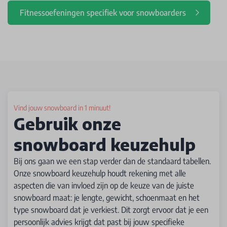
Fitnessoefeningen specifiek voor snowboarders
Vind jouw snowboard in 1 minuut!
Gebruik onze
snowboard keuzehulp
Bij ons gaan we een stap verder dan de standaard tabellen.
Onze snowboard keuzehulp houdt rekening met alle
aspecten die van invloed zijn op de keuze van de juiste
snowboard maat: je lengte, gewicht, schoenmaat en het
type snowboard dat je verkiest. Dit zorgt ervoor dat je een
persoonlijk advies krijgt dat past bij jouw specifieke