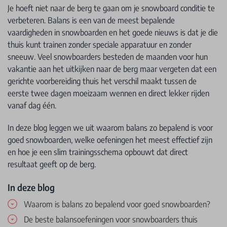
Je hoeft niet naar de berg te gaan om je snowboard conditie te
verbeteren. Balans is een van de meest bepalende
vaardigheden in snowboarden en het goede nieuws is dat je die
thuis kunt trainen zonder speciale apparatuur en zonder
sneeuw. Veel snowboarders besteden de maanden voor hun
vakantie aan het uitkijken naar de berg maar vergeten dat een
gerichte voorbereiding thuis het verschil maakt tussen de
eerste twee dagen moeizaam wennen en direct lekker rijden
vanaf dag één.
In deze blog leggen we uit waarom balans zo bepalend is voor
goed snowboarden, welke oefeningen het meest effectief zijn
en hoe je een slim trainingsschema opbouwt dat direct
resultaat geeft op de berg.
In deze blog
Waarom is balans zo bepalend voor goed snowboarden?
De beste balansoefeningen voor snowboarders thuis