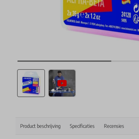
Product beschrijving
Specificaties
Recensies