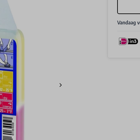
Vandaag 