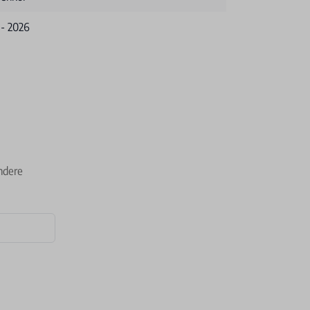
 - 2026
ndere