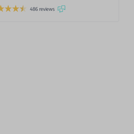
486 reviews