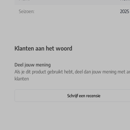
Seizoen:
2025
Klanten aan het woord
Deel jouw mening
Als je dit product gebruikt hebt, deel dan jouw mening met a
klanten
Schrijf een recensie