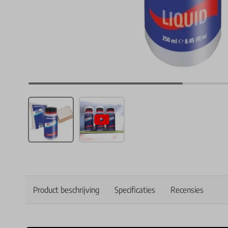
Product beschrijving
Specificaties
Recensies