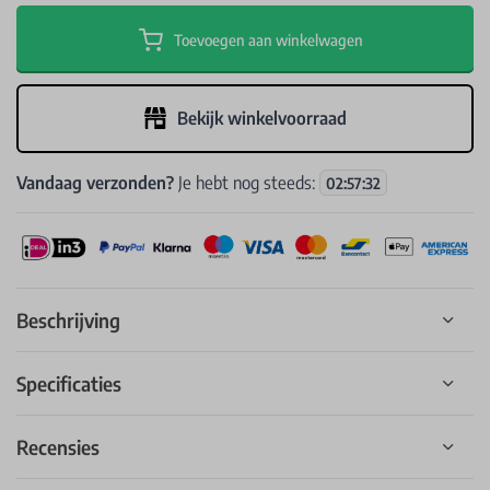
Toevoegen aan winkelwagen
Bekijk winkelvoorraad
Vandaag verzonden?
Je hebt nog steeds:
02
:
57
:
32
Beschrijving
Specificaties
Recensies