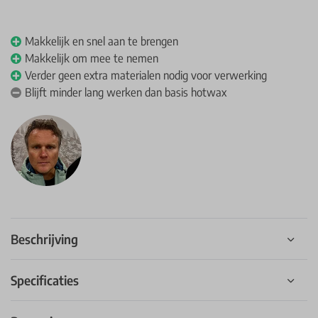
Makkelijk en snel aan te brengen
Makkelijk om mee te nemen
Verder geen extra materialen nodig voor verwerking
Blijft minder lang werken dan basis hotwax
Beschrijving
Specificaties