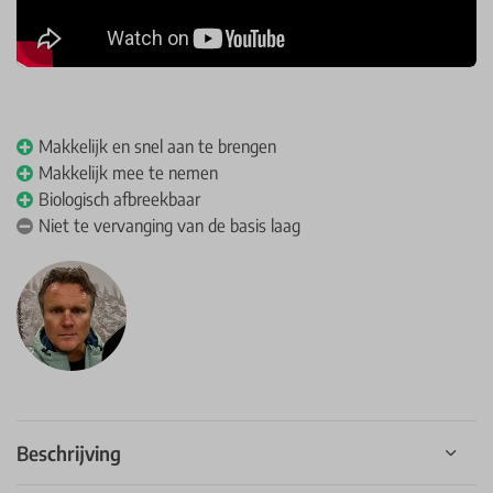
Makkelijk en snel aan te brengen
Makkelijk mee te nemen
Biologisch afbreekbaar
Niet te vervanging van de basis laag
Beschrijving