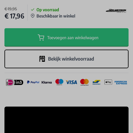
€ 19,95
Op voorraad
€ 17,96
Beschikbaar in winkel
Toevoegen aan winkelwagen
Bekijk winkelvoorraad