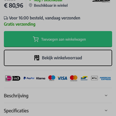
€ 80,96
Beschikbaar in winkel
Voor 16:00 besteld, vandaag verzonden
Gratis verzending
Toevoegen aan winkelwagen
Bekijk winkelvoorraad
Beschrijving
Specificaties