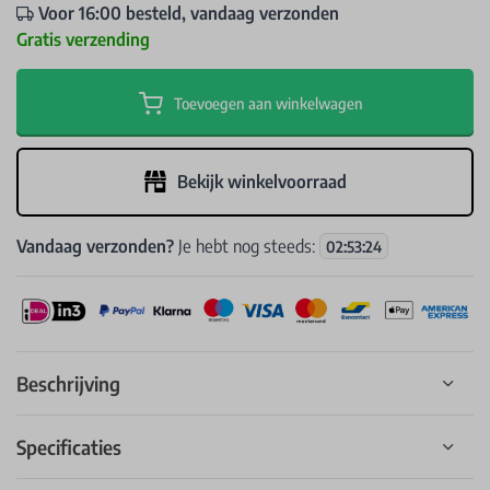
Voor 16:00 besteld, vandaag verzonden
Gratis verzending
Toevoegen aan winkelwagen
Bekijk winkelvoorraad
Vandaag verzonden?
Je hebt nog steeds:
02
:
53
:
24
Beschrijving
Specificaties