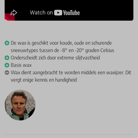
De wax is geschikt voor koude, oude en schurende
sneeuwtypes tussen de -8° en -20° graden Celsius
Onderscheidt zich door extreme slijtvastheid
Basis wax
Wax dient aangebracht te worden middels een waxijzer. Dit
vergt enige kennis en handigheid