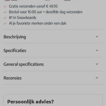
Gratis verzenden vanaf € 49.95
Bestel voor 16:00 uur = dezelfde dag verzonden
#1 In Snowboards
Al je favoriete merken onder een dak
Beschrijving
Specificaties
General specifications
Recensies
Persoonlijk advies?