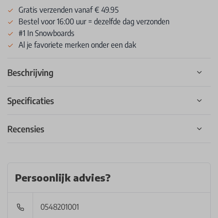
Gratis verzenden vanaf € 49.95
Bestel voor 16:00 uur = dezelfde dag verzonden
#1 In Snowboards
Al je favoriete merken onder een dak
Beschrijving
Specificaties
Recensies
Persoonlijk advies?
0548201001