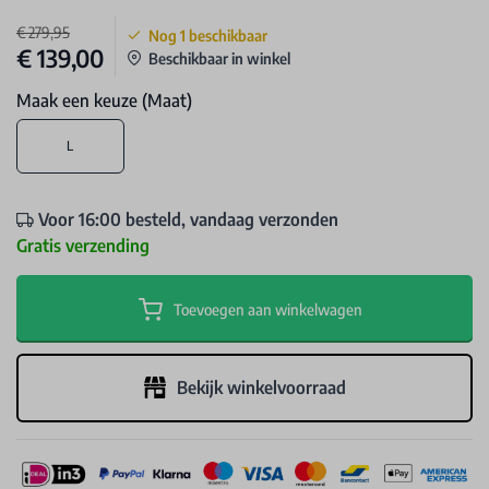
€ 279,95
Nog
1
beschikbaar
€ 139,00
Beschikbaar in winkel
Maak een keuze (Maat)
L
Voor 16:00 besteld, vandaag verzonden
Gratis verzending
Toevoegen aan winkelwagen
Bekijk winkelvoorraad