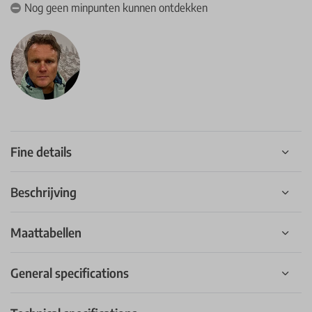
Nog geen minpunten kunnen ontdekken
Fine details
Beschrijving
Maattabellen
General specifications