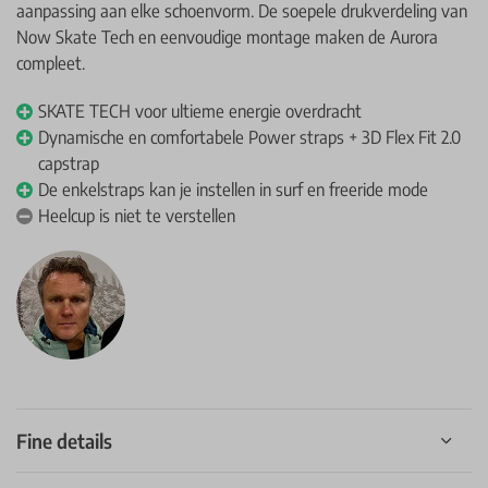
aanpassing aan elke schoenvorm. De soepele drukverdeling van
Now Skate Tech en eenvoudige montage maken de Aurora
compleet.
SKATE TECH voor ultieme energie overdracht
Dynamische en comfortabele Power straps + 3D Flex Fit 2.0
capstrap
De enkelstraps kan je instellen in surf en freeride mode
Heelcup is niet te verstellen
Fine details