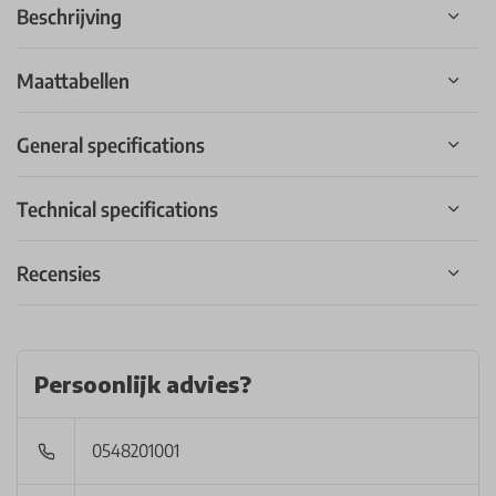
Beschrijving
Maattabellen
General specifications
Technical specifications
Recensies
Persoonlijk advies?
0548201001