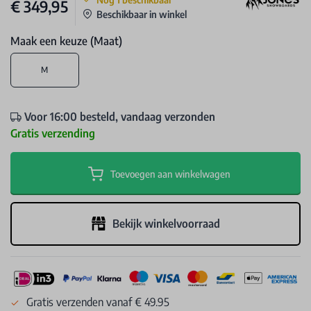
€ 349,95
Beschikbaar in winkel
Maak een keuze (Maat)
M
Voor 16:00 besteld, vandaag verzonden
Gratis verzending
Toevoegen aan winkelwagen
Bekijk winkelvoorraad
Gratis verzenden vanaf € 49.95