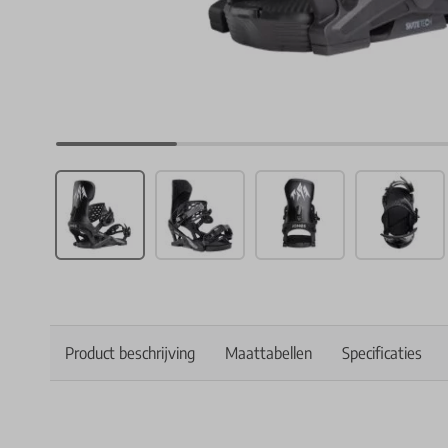
Product beschrijving
Maattabellen
Specificaties