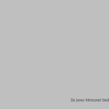
De Jones Meteoriet bind