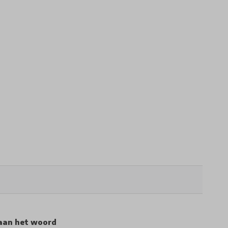
aan het woord