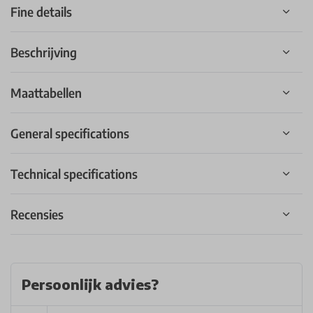
Fine details
Beschrijving
Maattabellen
General specifications
Technical specifications
Recensies
Persoonlijk advies?