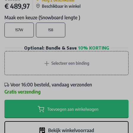
€ 489,97
Beschikbaar in winkel
Maak een keuze (Snowboard lengte )
157W
158
Optional: Bundle & Save
10% KORTING
+
Selecteer een binding
Voor 16:00 besteld, vandaag verzonden
Gratis verzending
Toevoegen aan winkelwagen
Bekijk winkelvoorraad