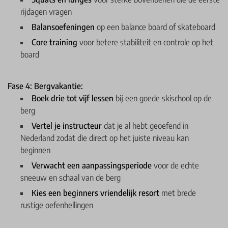
rijdagen vragen
Balansoefeningen
op een balance board of skateboard
Core training
voor betere stabiliteit en controle op het
board
Fase 4: Bergvakantie:
Boek drie tot vijf lessen
bij een goede skischool op de
berg
Vertel je instructeur
dat je al hebt geoefend in
Nederland zodat die direct op het juiste niveau kan
beginnen
Verwacht een aanpassingsperiode
voor de echte
sneeuw en schaal van de berg
Kies een beginners vriendelijk resort
met brede
rustige oefenhellingen