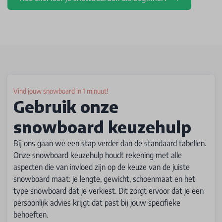
Vind jouw snowboard in 1 minuut!
Gebruik onze
snowboard keuzehulp
Bij ons gaan we een stap verder dan de standaard tabellen.
Onze snowboard keuzehulp houdt rekening met alle
aspecten die van invloed zijn op de keuze van de juiste
snowboard maat: je lengte, gewicht, schoenmaat en het
type snowboard dat je verkiest. Dit zorgt ervoor dat je een
persoonlijk advies krijgt dat past bij jouw specifieke
behoeften.