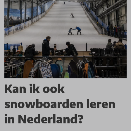
Kan ik ook
snowboarden leren
in Nederland?