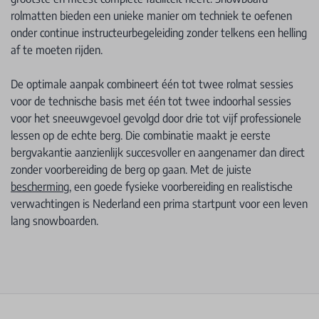
rolmatten bieden een unieke manier om techniek te oefenen
onder continue instructeurbegeleiding zonder telkens een helling
af te moeten rijden.
De optimale aanpak combineert één tot twee rolmat sessies
voor de technische basis met één tot twee indoorhal sessies
voor het sneeuwgevoel gevolgd door drie tot vijf professionele
lessen op de echte berg. Die combinatie maakt je eerste
bergvakantie aanzienlijk succesvoller en aangenamer dan direct
zonder voorbereiding de berg op gaan. Met de juiste
bescherming
, een goede fysieke voorbereiding en realistische
verwachtingen is Nederland een prima startpunt voor een leven
lang snowboarden.