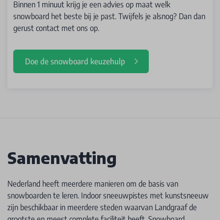
Binnen 1 minuut krijg je een advies op maat welk
snowboard het beste bij je past. Twijfels je alsnog? Dan dan
gerust contact met ons op.
Doe de snowboard keuzehulp
Samenvatting
Nederland heeft meerdere manieren om de basis van
snowboarden te leren. Indoor sneeuwpistes met kunstsneeuw
zijn beschikbaar in meerdere steden waarvan Landgraaf de
grootste en meest complete faciliteit heeft. Snowboard