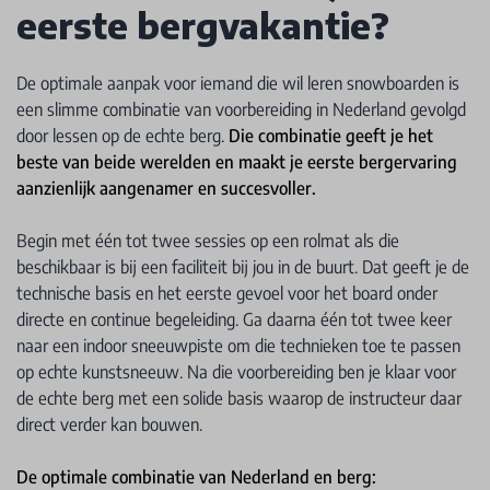
eerste bergvakantie?
De optimale aanpak voor iemand die wil leren snowboarden is
een slimme combinatie van voorbereiding in Nederland gevolgd
door lessen op de echte berg.
Die combinatie geeft je het
beste van beide werelden en maakt je eerste bergervaring
aanzienlijk aangenamer en succesvoller.
Begin met één tot twee sessies op een rolmat als die
beschikbaar is bij een faciliteit bij jou in de buurt. Dat geeft je de
technische basis en het eerste gevoel voor het board onder
directe en continue begeleiding. Ga daarna één tot twee keer
naar een indoor sneeuwpiste om die technieken toe te passen
op echte kunstsneeuw. Na die voorbereiding ben je klaar voor
de echte berg met een solide basis waarop de instructeur daar
direct verder kan bouwen.
De optimale combinatie van Nederland en berg: