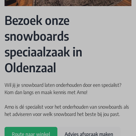
Bezoek onze
snowboards
speciaalzaak in
Oldenzaal
Wil jij je snowboard laten onderhouden door een specialist?
Kom dan langs en maak kennis met Arno!
Arno is dé specialist voor het onderhouden van snowboards als
het adviseren voor welk snowboard het beste bij jou past.
Route naar winkel
Advies afspraak maken