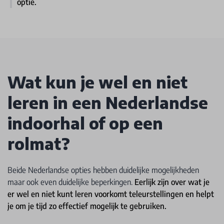
optie.
Wat kun je wel en niet
leren in een Nederlandse
indoorhal of op een
rolmat?
Beide Nederlandse opties hebben duidelijke mogelijkheden
maar ook even duidelijke beperkingen.
Eerlijk zijn over wat je
er wel en niet kunt leren voorkomt teleurstellingen en helpt
je om je tijd zo effectief mogelijk te gebruiken.