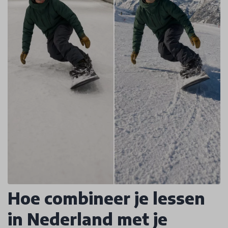
Hoe combineer je lessen
in Nederland met je