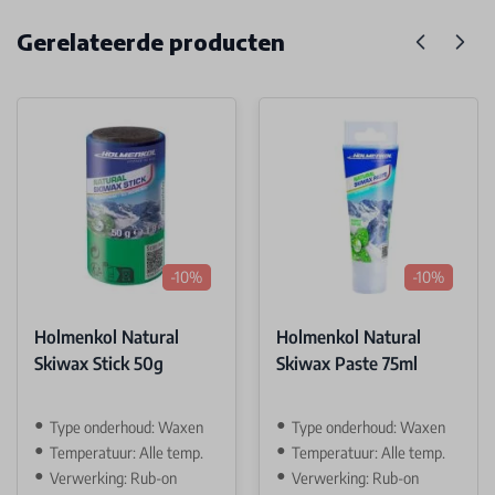
Gerelateerde producten
-10%
-10%
Holmenkol Natural
Holmenkol Natural
Skiwax Stick 50g
Skiwax Paste 75ml
Type onderhoud: Waxen
Type onderhoud: Waxen
Temperatuur: Alle temp.
Temperatuur: Alle temp.
Verwerking: Rub-on
Verwerking: Rub-on