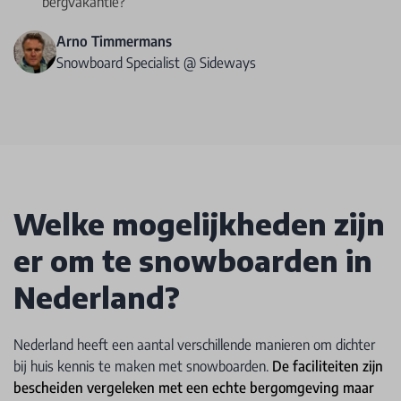
bergvakantie?
Arno Timmermans
Snowboard Specialist @ Sideways
Welke mogelijkheden zijn
er om te snowboarden in
Nederland?
Nederland heeft een aantal verschillende manieren om dichter
bij huis kennis te maken met snowboarden.
De faciliteiten zijn
bescheiden vergeleken met een echte bergomgeving maar