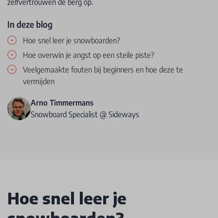
zelfvertrouwen de berg op.
In deze blog
Hoe snel leer je snowboarden?
Hoe overwin je angst op een steile piste?
Veelgemaakte fouten bij beginners en hoe deze te
vermijden
Arno Timmermans
Snowboard Specialist @ Sideways
Hoe snel leer je
snowboarden?