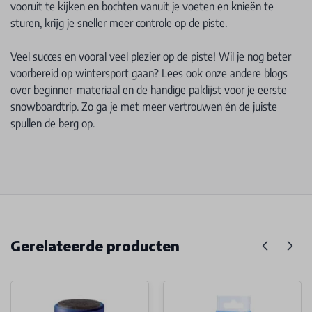
vooruit te kijken en bochten vanuit je voeten en knieën te
sturen, krijg je sneller meer controle op de piste.
Veel succes en vooral veel plezier op de piste! Wil je nog beter
voorbereid op wintersport gaan? Lees ook onze andere blogs
over beginner-materiaal en de handige paklijst voor je eerste
snowboardtrip. Zo ga je met meer vertrouwen én de juiste
spullen de berg op.
Gerelateerde producten