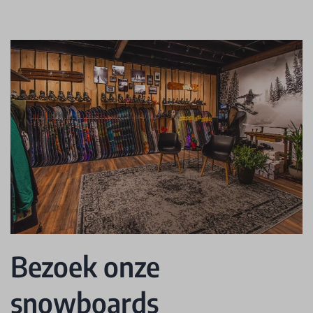
Bezoek onze
snowboards