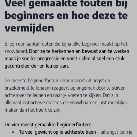
Veel gemaakte fouten bij
beginners en hoe deze te
vermijden
Er zijn een aantal fouten die bijna elke beginner maakt op het
snowboard.
Door ze te herkennen en bewust aan te werken
maak je sneller progressie en voelt rijden al snel een stuk
gecontroleerder en leuker aan.
De meeste beginnerfouten komen voort uit angst en
onzekerheid. Je lichaam reageert op ongemak door te stijven,
achterover te leunen en naar je voeten te kijken. Dat zijn
allemaal instinctieve reacties die snowboarden juist moeilijker
maken dan het hoeft te zijn.
De vier meest gemaakte beginnerfouten:
Te veel gewicht op je achterste been
– uit angst leun je