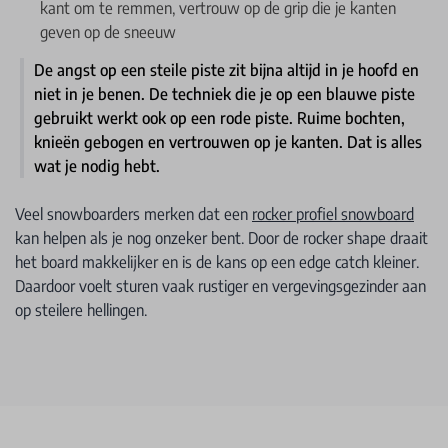
kant om te remmen, vertrouw op de grip die je kanten
geven op de sneeuw
De angst op een steile piste zit bijna altijd in je hoofd en
niet in je benen. De techniek die je op een blauwe piste
gebruikt werkt ook op een rode piste. Ruime bochten,
knieën gebogen en vertrouwen op je kanten. Dat is alles
wat je nodig hebt.
Veel snowboarders merken dat een
rocker profiel snowboard
kan helpen als je nog onzeker bent. Door de rocker shape draait
het board makkelijker en is de kans op een edge catch kleiner.
Daardoor voelt sturen vaak rustiger en vergevingsgezinder aan
op steilere hellingen.