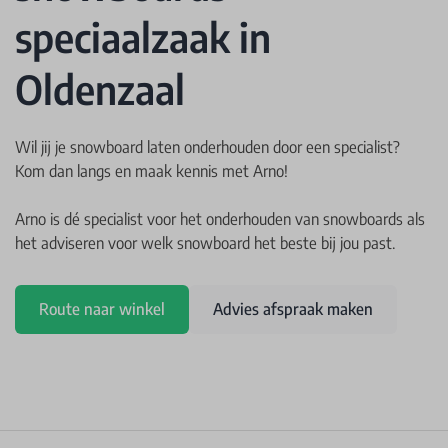
speciaalzaak in
Oldenzaal
Wil jij je snowboard laten onderhouden door een specialist?
Kom dan langs en maak kennis met Arno!
Arno is dé specialist voor het onderhouden van snowboards als
het adviseren voor welk snowboard het beste bij jou past.
Route naar winkel
Advies afspraak maken