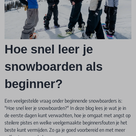
Hoe snel leer je
snowboarden als
beginner?
Een veelgestelde vraag onder beginnende snowboarders is:
"Hoe snel leer je snowboarden?" In deze blog lees je wat je in
de eerste dagen kunt verwachten, hoe je omgaat met angst op
steilere pistes en welke veelgemaakte beginnersfouten je het
beste kunt vermijden. Zo ga je goed voorbereid en met meer