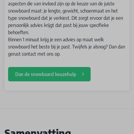
aspecten die van invloed zijn op de keuze van de juiste
snowboard maat: je lengte, gewicht, schoenmaat en het
type snowboard dat je verkiest. Dit zorgt ervoor dat je een
persoonlijk advies krijgt dat past bij jouw specifieke
behoeften.
Binnen 1 minuut krijg je een advies op maat welk
snowboard het beste bij je past. Twijfels je alsnog? Dan dan
gerust contact met ons op.
Doe de snowboard keuzehulp
Samenvatting