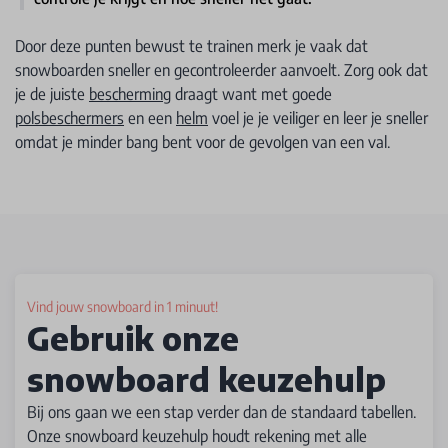
Door deze punten bewust te trainen merk je vaak dat
snowboarden sneller en gecontroleerder aanvoelt. Zorg ook dat
je de juiste
bescherming
draagt want met goede
polsbeschermers
en een
helm
voel je je veiliger en leer je sneller
omdat je minder bang bent voor de gevolgen van een val.
Vind jouw snowboard in 1 minuut!
Gebruik onze
snowboard keuzehulp
Bij ons gaan we een stap verder dan de standaard tabellen.
Onze snowboard keuzehulp houdt rekening met alle