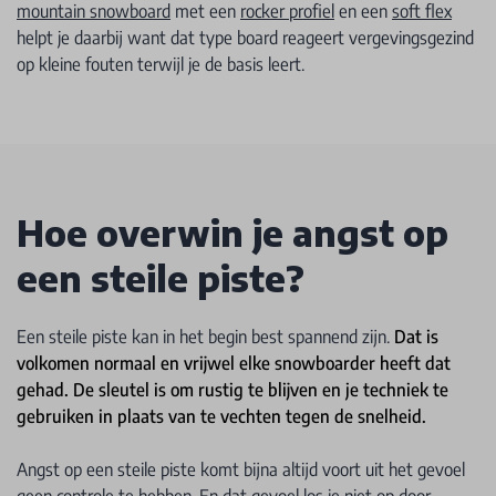
mountain snowboard
met een
rocker profiel
en een
soft flex
helpt je daarbij want dat type board reageert vergevingsgezind
op kleine fouten terwijl je de basis leert.
Hoe overwin je angst op
een steile piste?
Een steile piste kan in het begin best spannend zijn.
Dat is
volkomen normaal en vrijwel elke snowboarder heeft dat
gehad. De sleutel is om rustig te blijven en je techniek te
gebruiken in plaats van te vechten tegen de snelheid.
Angst op een steile piste komt bijna altijd voort uit het gevoel