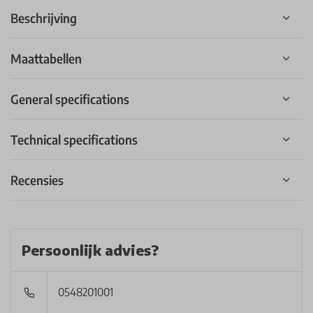
Beschrijving
Maattabellen
General specifications
Technical specifications
Recensies
Persoonlijk advies?
0548201001