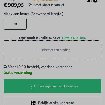
€ 909,95
Beschikbaar in winkel
Maak een keuze (Snowboard lengte )
161
Optional: Bundle & Save
10% KORTING
+
Selecteer een binding
Voor 16:00 besteld, vandaag verzonden
Gratis verzending
Toevoegen aan winkelwagen
Bekijk winkelvoorraad